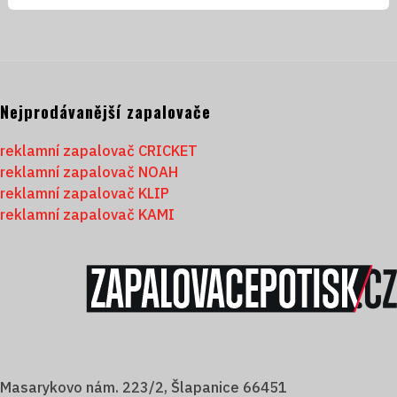
Nejprodávanější zapalovače
reklamní zapalovač CRICKET
reklamní zapalovač NOAH
reklamní zapalovač KLIP
reklamní zapalovač KAMI
Masarykovo nám. 223/2, Šlapanice 66451