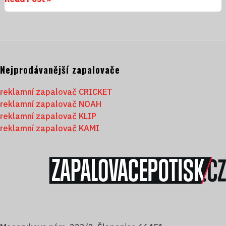
Nejprodávanější zapalovače
reklamní zapalovač CRICKET
reklamní zapalovač NOAH
reklamní zapalovač KLIP
reklamní zapalovač KAMI